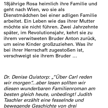
18jährige Rosa heimlich ihre Familie und
geht nach Wien, wo sie als
Dienstmädchen bei einer adligen Familie
arbeitet. Ein Leben wie das ihrer Mutter
möchte sie nicht führen. Zwei Jahrzehnte
später, im Revolutionsjahr, kehrt sie zu
ihrem verwitweten Bruder Anton zurück,
um seine Kinder großzuziehen. Was ihr
bei ihrer Herrschaft zugestoßen ist,
verschweigt sie ihrem Bruder …
Dr. Denise Quistorp: „“Über Carl reden
wir morgen“…aber lesen sollten wir
diesen wunderbaren Familienroman am
besten gleich heute, unbedingt! Judith
Taschler erzählt eine fesselnde und
bewegende Geschichte von drei