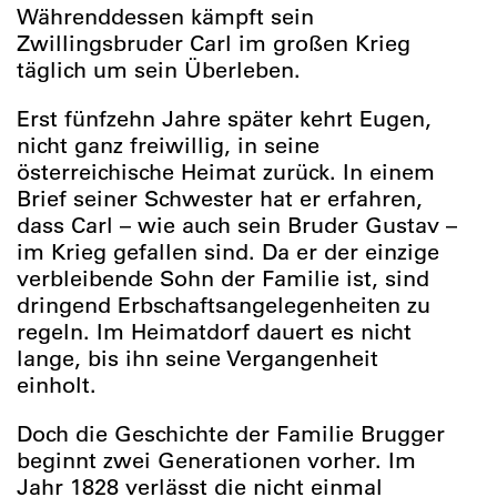
Währenddessen kämpft sein
Zwillingsbruder Carl im großen Krieg
täglich um sein Überleben.
Erst fünfzehn Jahre später kehrt Eugen,
nicht ganz freiwillig, in seine
österreichische Heimat zurück. In einem
Brief seiner Schwester hat er erfahren,
dass Carl – wie auch sein Bruder Gustav –
im Krieg gefallen sind. Da er der einzige
verbleibende Sohn der Familie ist, sind
dringend Erbschaftsangelegenheiten zu
regeln. Im Heimatdorf dauert es nicht
lange, bis ihn seine Vergangenheit
einholt.
Doch die Geschichte der Familie Brugger
beginnt zwei Generationen vorher. Im
Jahr 1828 verlässt die nicht einmal