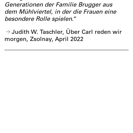
Generationen der Familie Brugger aus
dem Mühlviertel, in der die Frauen eine
besondere Rolle spielen.“
Judith W. Taschler, Über Carl reden wir
morgen, Zsolnay, April 2022