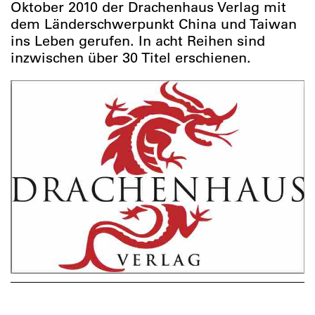
Oktober 2010 der Drachenhaus Verlag mit
dem Länderschwerpunkt China und Taiwan
ins Leben gerufen. In acht Reihen sind
inzwischen über 30 Titel erschienen.