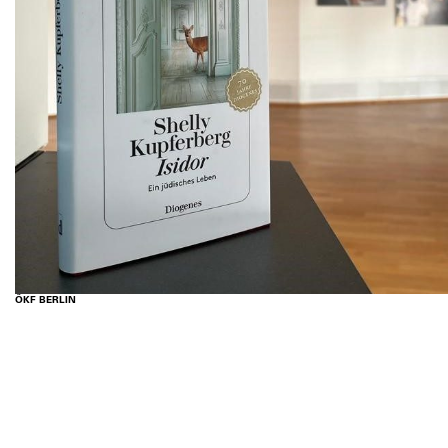
ÖKF BERLIN