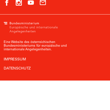
Eine Website des österreichischen
Bundesministeriums für europäische und
internationale Angelegenheiten.
IMPRESSUM
DATENSCHUTZ