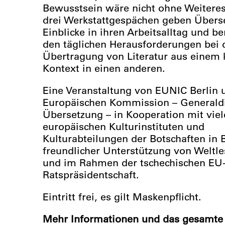
Bewusstsein wäre nicht ohne Weiteres
drei Werkstattgespächen geben Übers
Einblicke in ihren Arbeitsalltag und b
den täglichen Herausforderungen bei 
Übertragung von Literatur aus einem k
Kontext in einen anderen.
Eine Veranstaltung von EUNIC Berlin 
Europäischen Kommission – Generaldi
Übersetzung – in Kooperation mit vie
europäischen Kulturinstituten und
Kulturabteilungen der Botschaften in B
freundlicher Unterstützung von Weltle
und im Rahmen der tschechischen EU
Ratspräsidentschaft.
Eintritt frei, es gilt Maskenpflicht.
Mehr Informationen und das gesamt