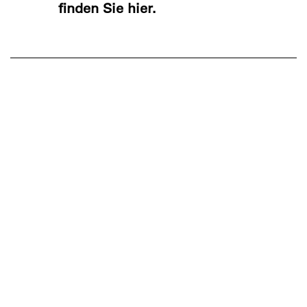
finden Sie hier.