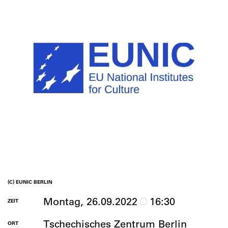
(C) EUNIC BERLIN
Montag, 26.09.2022
16:30
ZEIT
Tschechisches Zentrum Berlin
ORT