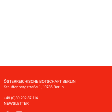
ÖSTERREICHISCHE BOTSCHAFT BERLIN
Stauffenbergstraße 1, 10785 Berlin
+49 (0)30 202 87-114
NEWSLETTER