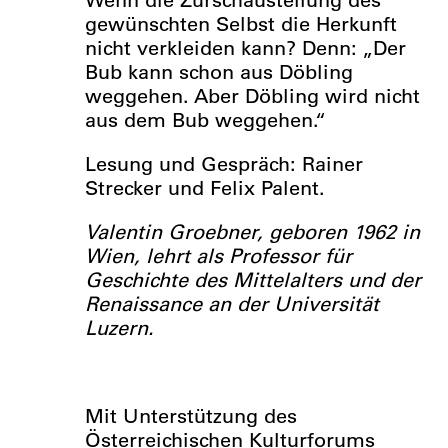
gewünschten Selbst die Herkunft
nicht verkleiden kann? Denn: „Der
Bub kann schon aus Döbling
weggehen. Aber Döbling wird nicht
aus dem Bub weggehen.“
Lesung und Gespräch: Rainer
Strecker und Felix Palent.
Valentin Groebner, geboren 1962 in
Wien, lehrt als Professor für
Geschichte des Mittelalters und der
Renaissance an der Universität
Luzern.
Mit Unterstützung des
Österreichischen Kulturforums