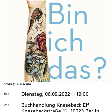
COVER (C) S. FISCHER
Dienstag, 06.09.2022
19:00
ZEIT
Buchhandlung Knesebeck Elf
ORT
Knesebeckstraße 11, 10623 Berlin