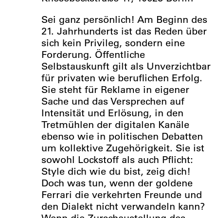
Sei ganz persönlich! Am Beginn des
21. Jahrhunderts ist das Reden über
sich kein Privileg, sondern eine
Forderung. Öffentliche
Selbstauskunft gilt als Unverzichtbar
für privaten wie beruflichen Erfolg.
Sie steht für Reklame in eigener
Sache und das Versprechen auf
Intensität und Erlösung, in den
Tretmühlen der digitalen Kanäle
ebenso wie in politischen Debatten
um kollektive Zugehörigkeit. Sie ist
sowohl Lockstoff als auch Pflicht:
Style dich wie du bist, zeig dich!
Doch was tun, wenn der goldene
Ferrari die verkehrten Freunde und
den Dialekt nicht verwandeln kann?
Wenn die Zurschaustellung des