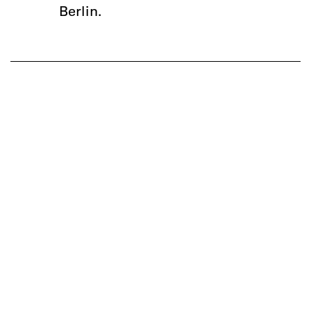
Berlin.