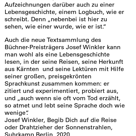
Aufzeichnungen darüber auch zu einer
Lebensgeschichte, einem Logbuch, wie er
schreibt. Denn „nebenbei ist hier zu
sehen, wie einer wurde, wie er ist.“
Auch die neue Textsammlung des
Büchner-Preisträgers Josef Winkler kann
man wohl als eine Lebensgeschichte
lesen, in der seine Reisen, seine Herkunft
aus Kärnten und seine Lektüren mit Hilfe
seiner großen, preisgekrönten
Sprachkunst zusammen kommen: er
zitiert und experimentiert, probiert aus,
und „auch wenn sie oft vom Tod erzählt,
so atmet und lebt seine Sprache doch wie
wenige“.
Josef Winkler, Begib Dich auf die Reise
oder Drahtzieher der Sonnenstrahlen,
Suhrkamp Berlin, 2020