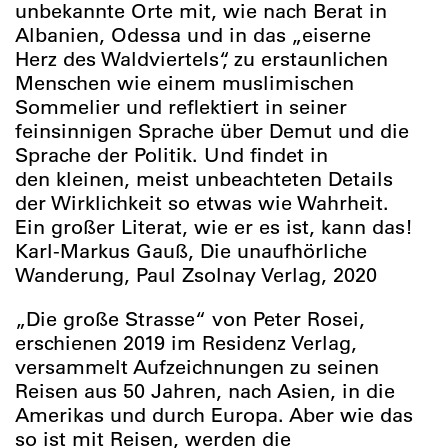
unbekannte Orte mit, wie nach Berat in
Albanien, Odessa und in das „eiserne
Herz des Waldviertels“, zu erstaunlichen
Menschen wie einem muslimischen
Sommelier und reflektiert in seiner
feinsinnigen Sprache über Demut und die
Sprache der Politik. Und findet in
den kleinen, meist unbeachteten Details
der Wirklichkeit so etwas wie Wahrheit.
Ein großer Literat, wie er es ist, kann das!
Karl-Markus Gauß, Die unaufhörliche
Wanderung, Paul Zsolnay Verlag, 2020
„Die große Strasse“ von Peter Rosei,
erschienen 2019 im Residenz Verlag,
versammelt Aufzeichnungen zu seinen
Reisen aus 50 Jahren, nach Asien, in die
Amerikas und durch Europa. Aber wie das
so ist mit Reisen, werden die