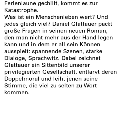
Ferienlaune gechillt, kommt es zur
Katastrophe.
Was ist ein Menschenleben wert? Und
jedes gleich viel? Daniel Glattauer packt
große Fragen in seinen neuen Roman,
den man nicht mehr aus der Hand legen
kann und in dem er all sein Können
ausspielt: spannende Szenen, starke
Dialoge, Sprachwitz. Dabei zeichnet
Glattauer ein Sittenbild unserer
privilegierten Gesellschaft, entlarvt deren
Doppelmoral und leiht jenen seine
Stimme, die viel zu selten zu Wort
kommen.