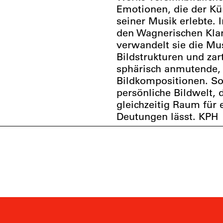
Emotionen, die der Kü
seiner Musik erlebte. 
den Wagnerischen Kla
verwandelt sie die Mu
Bildstrukturen und za
sphärisch anmutende, 
Bildkompositionen. So
persönliche Bildwelt, 
gleichzeitig Raum für
Deutungen lässt. KPH