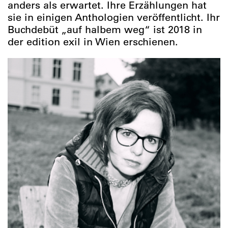
anders als erwartet. Ihre Erzählungen hat
sie in einigen Anthologien veröffentlicht. Ihr
Buchdebüt „auf halbem weg“ ist 2018 in
der edition exil in Wien erschienen.