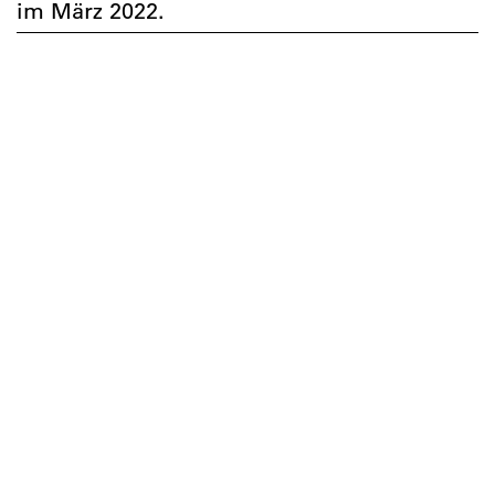
im März 2022.