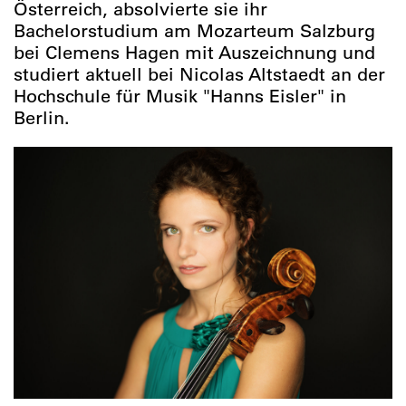
Österreich, absolvierte sie ihr
Bachelorstudium am Mozarteum Salzburg
bei Clemens Hagen mit Auszeichnung und
studiert aktuell bei Nicolas Altstaedt an der
Hochschule für Musik "Hanns Eisler" in
Berlin.