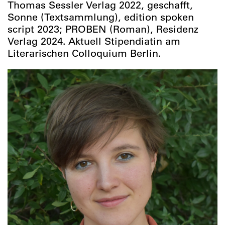
Thomas Sessler Verlag 2022, geschafft,
Sonne (Textsammlung), edition spoken
script 2023; PROBEN (Roman), Residenz
Verlag 2024. Aktuell Stipendiatin am
Literarischen Colloquium Berlin.