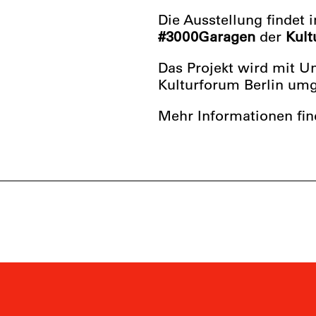
Die Ausstellung findet
#3000Garagen
der
Kult
Das Projekt wird mit U
Kulturforum Berlin umg
Mehr Informationen fi