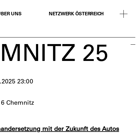
ÜBER UNS
NETZWERK ÖSTERREICH
EMNITZ 25
1.2025 23:00
116 Chemnitz
andersetzung mit der Zukunft des Autos