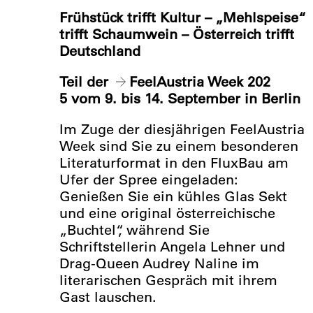
Frühstück trifft Kultur – „Mehlspeise“
trifft Schaumwein – Österreich trifft
Deutschland
Teil der
FeelAustria Week 202
5
vom 9. bis 14. September in Berlin
Im Zuge der diesjährigen FeelAustria
Week sind Sie zu einem besonderen
Literaturformat in den FluxBau am
Ufer der Spree eingeladen:
Genießen Sie ein kühles Glas Sekt
und eine original österreichische
„Buchtel“, während Sie
Schriftstellerin Angela Lehner und
Drag-Queen Audrey Naline im
literarischen Gespräch mit ihrem
Gast lauschen.