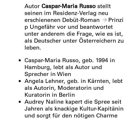
Autor
Caspar-Maria Russo
stellt
seinen im Residenz-Verlag neu
erschienenen Debüt-Roman
Prinzi
p Ungefähr
vor und beantwortet
unter anderem die Frage, wie es ist,
als Deutscher unter Österreichern zu
leben.
Caspar-Maria Russo, geb. 1994 in
Hamburg, lebt als Autor und
Sprecher in Wien
Angela Lehner, geb. in Kärnten, lebt
als Autorin, Moderatorin und
Kuratorin in Berlin
Audrey Naline kapert die Spree seit
Jahren als knackige Kultur-Kapitänin
und sorgt für den nötigen Charme