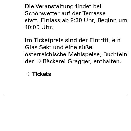
Die Veranstaltung findet bei
Schönwetter auf der Terrasse
statt. Einlass ab 9:30 Uhr, Beginn um
10:00 Uhr.
Im Ticketpreis sind der Eintritt, ein
Glas Sekt und eine süße
österreichische Mehlspeise, Buchteln
der
Bäckerei Gragger
, enthalten.
Tickets