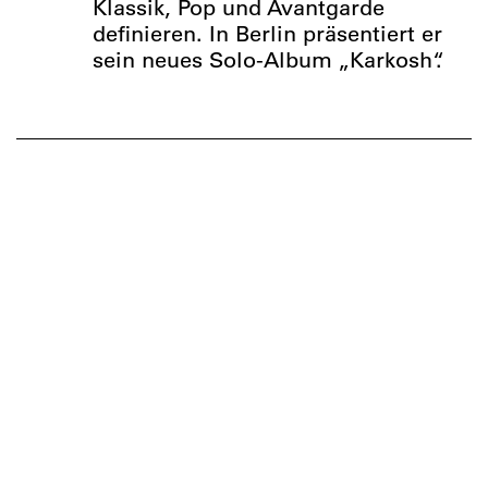
Klassik, Pop und Avantgarde
definieren. In Berlin präsentiert er
sein neues Solo-Album „Karkosh“.