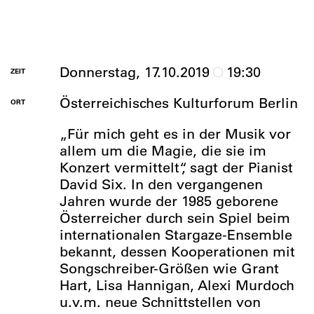
Donnerstag, 17.10.2019
19:30
ZEIT
Österreichisches Kulturforum Berlin
ORT
„Für mich geht es in der Musik vor
allem um die Magie, die sie im
Konzert vermittelt“, sagt der Pianist
David Six. In den vergangenen
Jahren wurde der 1985 geborene
Österreicher durch sein Spiel beim
internationalen Stargaze-Ensemble
bekannt, dessen Kooperationen mit
Songschreiber-Größen wie Grant
Hart, Lisa Hannigan, Alexi Murdoch
u.v.m. neue Schnittstellen von