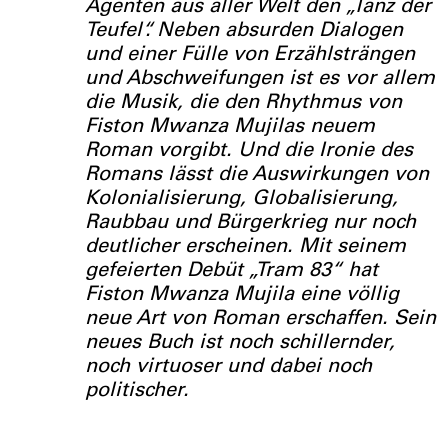
Agenten aus aller Welt den „Tanz der
Teufel“. Neben absurden Dialogen
und einer Fülle von Erzählsträngen
und Abschweifungen ist es vor allem
die Musik, die den Rhythmus von
Fiston Mwanza Mujilas neuem
Roman vorgibt. Und die Ironie des
Romans lässt die Auswirkungen von
Kolonialisierung, Globalisierung,
Raubbau und Bürgerkrieg nur noch
deutlicher erscheinen. Mit seinem
gefeierten Debüt „Tram 83“ hat
Fiston Mwanza Mujila eine völlig
neue Art von Roman erschaffen. Sein
neues Buch ist noch schillernder,
noch virtuoser und dabei noch
politischer.