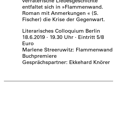
verräterische Liebesgeschichte
entfaltet sich in »Flammenwand.
Roman mit Anmerkungen « (S.
Fischer) die Krise der Gegenwart.
Literarisches Colloquium Berlin
18.6.2019 · 19.30 Uhr · Eintritt 5/8
Euro
Marlene Streeruwitz: Flammenwand
Buchpremiere
Gesprächspartner: Ekkehard Knörer