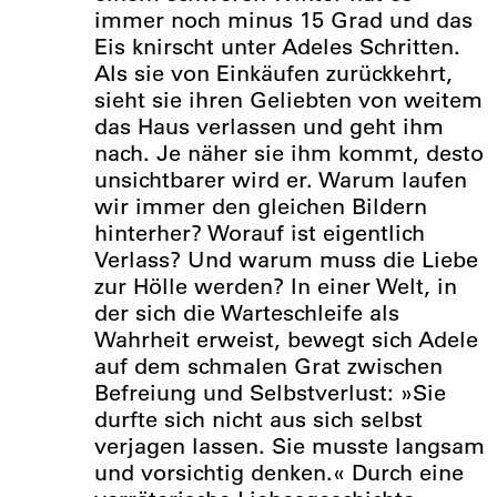
immer noch minus 15 Grad und das
Eis knirscht unter Adeles Schritten.
Als sie von Einkäufen zurückkehrt,
sieht sie ihren Geliebten von weitem
das Haus verlassen und geht ihm
nach. Je näher sie ihm kommt, desto
unsichtbarer wird er. Warum laufen
wir immer den gleichen Bildern
hinterher? Worauf ist eigentlich
Verlass? Und warum muss die Liebe
zur Hölle werden? In einer Welt, in
der sich die Warteschleife als
Wahrheit erweist, bewegt sich Adele
auf dem schmalen Grat zwischen
Befreiung und Selbstverlust: »Sie
durfte sich nicht aus sich selbst
verjagen lassen. Sie musste langsam
und vorsichtig denken.« Durch eine