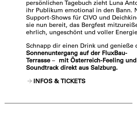
persönlichen Tagebuch zieht Luna Ant
ihr Publikum emotional in den Bann. 
Support-Shows für CIVO und Deichkind
sie nun bereit, das Bergfest mitzureiß
ehrlich, ungeschönt und voller Energie
Schnapp dir einen Drink und genieße 
Sonnenuntergang auf der FluxBau-
Terrasse
–
mit Österreich-Feeling und
Soundtrack direkt aus Salzburg.
INFOS & TICKETS