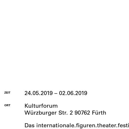
24.05.2019 – 02.06.2019
ZEIT
Kulturforum
ORT
Würzburger Str. 2 90762 Fürth
Das internationale.figuren.theater.fest