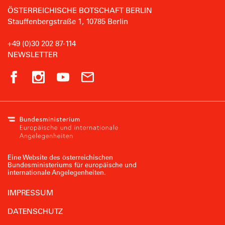
ÖSTERREICHISCHE BOTSCHAFT BERLIN
Stauffenbergstraße 1, 10785 Berlin
+49 (0)30 202 87-114
NEWSLETTER
Eine Website des österreichischen
Bundesministeriums für europäische und
internationale Angelegenheiten.
IMPRESSUM
DATENSCHUTZ