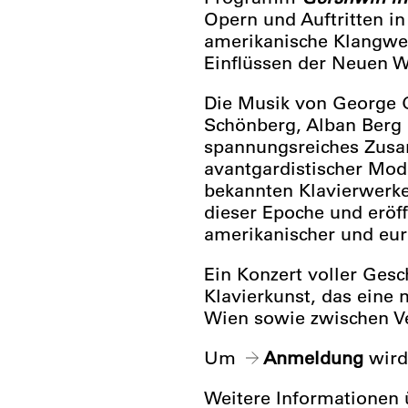
Opern und Auftritten 
amerikanische Klangwe
Einflüssen der Neuen W
Die Musik von George 
Schönberg, Alban Berg
spannungsreiches Zusa
avantgardistischer Mod
bekannten Klavierwerke
dieser Epoche und eröff
amerikanischer und eur
Ein Konzert voller Gesc
Klavierkunst, das eine
Wien sowie zwischen V
Um
Anmeldung
wird
Weitere Informationen