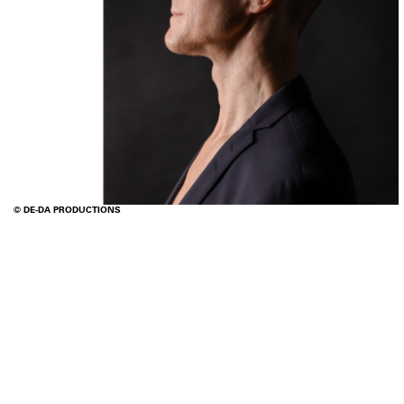
© DE-DA PRODUCTIONS