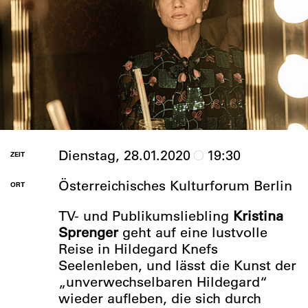
Dienstag, 28.01.2020
19:30
ZEIT
Österreichisches Kulturforum Berlin
ORT
TV- und Publikumsliebling
Kristina
Sprenger
geht auf eine lustvolle
Reise in Hildegard Knefs
Seelenleben, und lässt die Kunst der
„unverwechselbaren Hildegard“
wieder aufleben, die sich durch