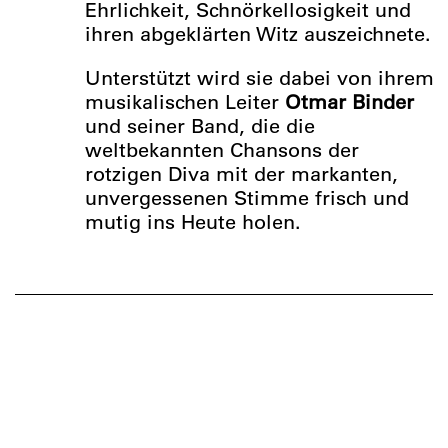
Ehrlichkeit, Schnörkellosigkeit und
ihren abgeklärten Witz auszeichnete.
Unterstützt wird sie dabei von ihrem
musikalischen Leiter
Otmar Binder
und seiner Band, die die
weltbekannten Chansons der
rotzigen Diva mit der markanten,
unvergessenen Stimme frisch und
mutig ins Heute holen.