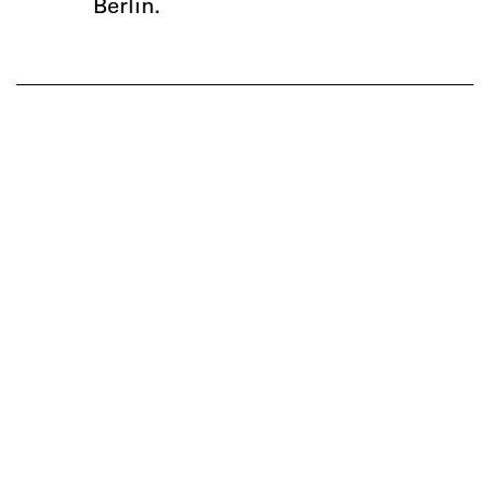
Berlin.