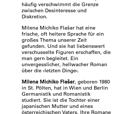
häufig verschwimmt die Grenze
zwischen Desinteresse und
Diskretion.
Milena Michiko Flašar hat eine
frische, oft heitere Sprache für ein
großes Thema unserer Zeit
gefunden. Und sie hat liebenswert
verschusselte Figuren erschaffen, die
man gern begleitet. Ein
unvergesslicher, hellwacher Roman
über die ›letzten Dinge‹.
Milena Michiko Flašar
, geboren 1980
in St. Pölten, hat in Wien und Berlin
Germanistik und Romanistik
studiert. Sie ist die Tochter einer
japanischen Mutter und eines
österreichischen Vaters. Ihre Romane