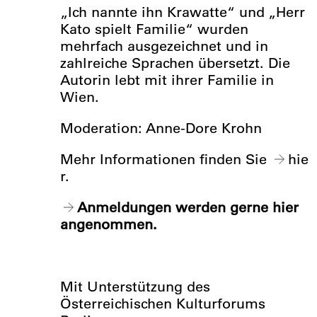
„Ich nannte ihn Krawatte“ und „Herr
Kato spielt Familie“ wurden
mehrfach ausgezeichnet und in
zahlreiche Sprachen übersetzt. Die
Autorin lebt mit ihrer Familie in
Wien.
Moderation: Anne-Dore Krohn
Mehr Informationen finden Sie
hie
r
.
Anmeldungen werden gerne hier
angenommen.
Mit Unterstützung des
Österreichischen Kulturforums