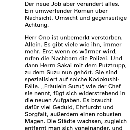
Der neue Job aber verändert alles.
Ein umwerfender Roman über
Nachsicht, Umsicht und gegenseitige
Achtung.
Herr Ono ist unbemerkt verstorben.
Allein. Es gibt viele wie ihn, immer
mehr. Erst wenn es wärmer wird,
rufen die Nachbarn die Polizei. Und
dann Herrn Sakai mit dem Putztrupp,
zu dem Suzu nun gehört. Sie sind
spezialisiert auf solche Kodokushi-
Fälle. „Fräulein Suzu“, wie der Chef
sie nennt, fügt sich widerstrebend in
die neuen Aufgaben. Es braucht
dafür viel Geduld, Ehrfurcht und
Sorgfalt, außerdem einen robusten
Magen. Die Städte wachsen, zugleich
entfernt man sich voneinander, und