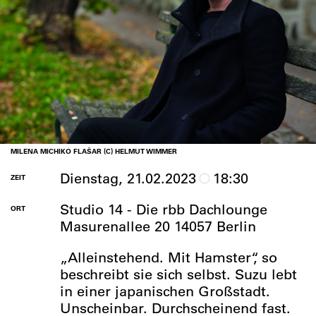
MILENA MICHIKO FLAŠAR (C) HELMUT WIMMER
Dienstag, 21.02.2023
18:30
ZEIT
Studio 14 - Die rbb Dachlounge
ORT
Masurenallee 20 14057 Berlin
„Alleinstehend. Mit Hamster“, so
beschreibt sie sich selbst. Suzu lebt
in einer japanischen Großstadt.
Unscheinbar. Durchscheinend fast.