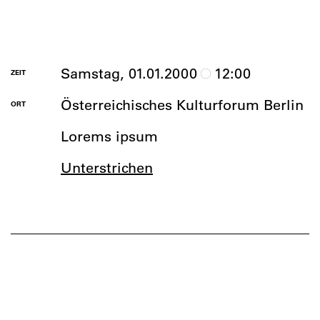
Samstag, 01.01.2000
12:00
ZEIT
Österreichisches Kulturforum Berlin
ORT
Lorems ipsum
Unterstrichen