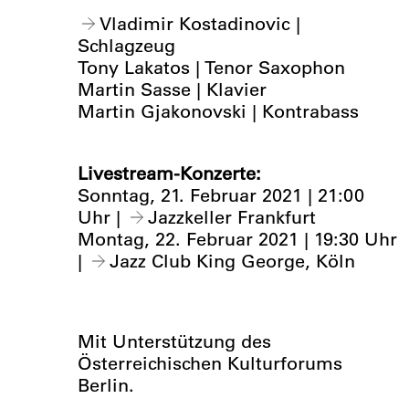
Vladimir Kostadinovic
|
Schlagzeug
Tony Lakatos | Tenor Saxophon
Martin Sasse | Klavier
Martin Gjakonovski | Kontrabass
Livestream-Konzerte:
Sonntag, 21. Februar 2021 | 21:00
Uhr |
Jazzkeller Frankfurt
Montag, 22. Februar 2021 | 19:30 Uhr
|
Jazz Club King George, Köln
Mit Unterstützung des
Österreichischen Kulturforums
Berlin.