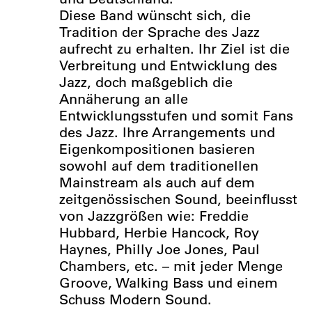
Diese Band wünscht sich, die
Tradition der Sprache des Jazz
aufrecht zu erhalten. Ihr Ziel ist die
Verbreitung und Entwicklung des
Jazz, doch maßgeblich die
Annäherung an alle
Entwicklungsstufen und somit Fans
des Jazz. Ihre Arrangements und
Eigenkompositionen basieren
sowohl auf dem traditionellen
Mainstream als auch auf dem
zeitgenössischen Sound, beeinflusst
von Jazzgrößen wie: Freddie
Hubbard, Herbie Hancock, Roy
Haynes, Philly Joe Jones, Paul
Chambers, etc. – mit jeder Menge
Groove, Walking Bass und einem
Schuss Modern Sound.