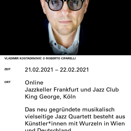
VLADIMIR KOSTADINOVIĆ © ROBERTO CIFARELLI
21.02.2021 – 22.02.2021
ZEIT
Online
ORT
Jazzkeller Frankfurt und Jazz Club
King George, Köln
Das neu gegründete musikalisch
vielseitige Jazz Quartett besteht aus
Künstler*innen mit Wurzeln in Wien
und Deutschland.