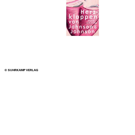
© SUHRKAMP VERLAG