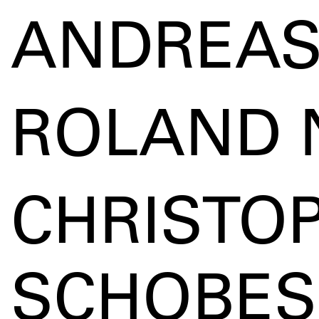
ANDREAS
ROLAND 
CHRISTO
SCHOBES